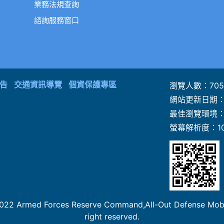
業務法規查詢
諮詢服務窗口
告
交通資訊導覽
個資保護專區
瀏覽人數：
705
網站更新日期
最佳瀏覽環境
螢幕解析度：
1
orces Reserve Command,All-Out Defense Mobilization
right reserved.