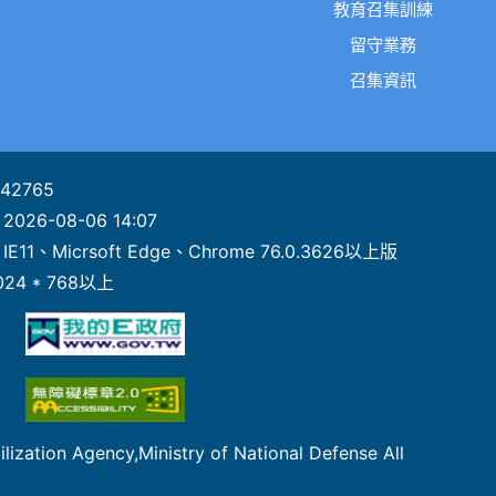
教育召集訓練
留守業務
召集資訊
42765
：
2026-08-06 14:07
：
IE11、Micrsoft Edge、Chrome 76.0.3626以上版
024 * 768以上
 Agency,Ministry of National Defense All