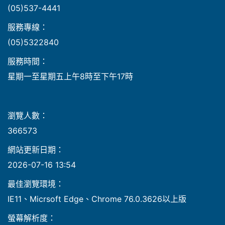
(05)537-4441
服務專線：
(05)5322840
服務時間：
星期一至星期五上午8時至下午17時
瀏覽人數：
366573
網站更新日期：
2026-07-16 13:54
最佳瀏覽環境：
IE11、Micrsoft Edge、Chrome 76.0.3626以上版
螢幕解析度：