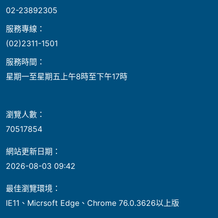
02-23892305
服務專線：
(02)2311-1501
服務時間：
星期一至星期五上午8時至下午17時
瀏覽人數：
70517854
網站更新日期：
2026-08-03 09:42
最佳瀏覽環境：
IE11、Micrsoft Edge、Chrome 76.0.3626以上版