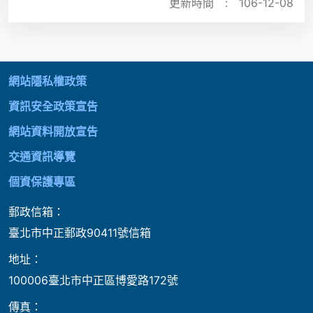
更新時間 :
106-12-08
:::
網站隱私權政策
資訊安全政策宣告
網站資料開放宣告
交通資訊導覽
個資保護專區
郵政信箱：
臺北市中正郵政90411號信箱
地址：
100006臺北市中正區博愛路172號
傳真：