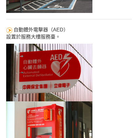
自動體外電擊器（AED）
設置於服務大樓服務臺。