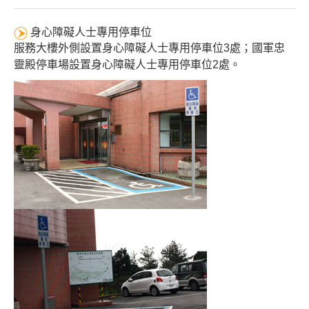
身心障礙人士專用停車位
服務大樓外側設置身心障礙人士專用停車位3處；國軍忠
靈殿停車場設置身心障礙人士專用停車位2處。