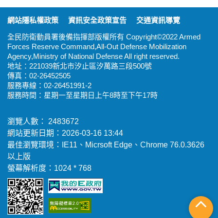
:::
網站隱私權政策
資訊安全政策宣告
交通資訊導覽
全民防衛動員署後備指揮部版權所有 Copyright©2022 Armed
Forces Reserve Command,All-Out Defense Mobilization
Agency,Ministry of National Defense All right reserved.
地址：221039新北市汐止區汐萬路三段500號
傳真：02-26452505
服務專線：02-26451991-2
服務時間：星期一至星期日上午8時至下午17時
瀏覽人數： 2483672
網站更新日期：2026-03-16 13:44
最佳瀏覽環境：IE11、Micrsoft Edge、Chrome 76.0.3626
以上版
螢幕解析度：1024 * 768