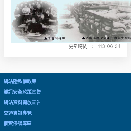
更新時間 :
113-06-24
:::
網站隱私權政策
資訊安全政策宣告
網站資料開放宣告
交通資訊導覽
個資保護專區