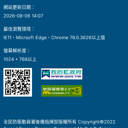
網站更新日期：
2026-08-06 14:07
最佳瀏覽環境：
IE11、Micrsoft Edge、Chrome 76.0.3626以上版
螢幕解析度：
1024 * 768以上
全民防衛動員署後備指揮部版權所有 Copyright©2022