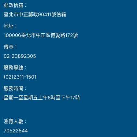
郵政信箱：
臺北市中正郵政90411號信箱
地址：
100006臺北市中正區博愛路172號
傳真：
02-23892305
服務專線：
(02)2311-1501
服務時間：
星期一至星期五上午8時至下午17時
瀏覽人數：
70522544