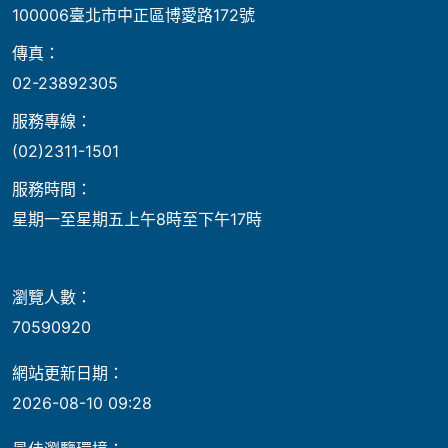
100006臺北市中正區博愛路172號
傳真：
02-23892305
服務專線：
(02)2311-1501
服務時間：
星期一至星期五上午8時至下午17時
瀏覽人數：
70590920
網站更新日期：
2026-08-10 09:28