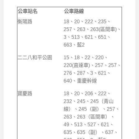
公車站名
公車路線
衡陽路
18、20、222、235、
257、263、263(區間車)、
3、513、621、651、
663、藍2
二二八和平公園
15、18、22、220、
220(直達車)、257、257、
276、287、3、621、
640、重慶幹線
寶慶路
18、20、206、222、
232、245、245（青山
線）、245（副）、257、
263、263（區間車）、
49、513、527、621、
635、635（副）、637、