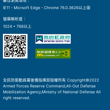
最佳瀏覽環境：
IE11、Micrsoft Edge、Chrome 76.0.3626以上版
螢幕解析度：
1024 * 768以上
全民防衛動員署後備指揮部版權所有 Copyright©2022
Armed Forces Reserve Command,All-Out Defense
Mobilization Agency,Ministry of National Defense All
right reserved.