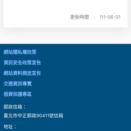
更新時間 :
111-06-01
:::
網站隱私權政策
資訊安全政策宣告
網站資料開放宣告
交通資訊導覽
個資保護專區
郵政信箱：
臺北市中正郵政90411號信箱
地址：