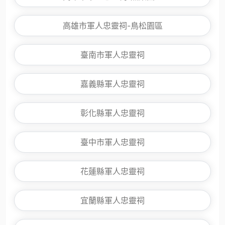
高雄市軍人忠靈祠-鳥松園區
臺南市軍人忠靈祠
嘉義縣軍人忠靈祠
彰化縣軍人忠靈祠
臺中市軍人忠靈祠
花蓮縣軍人忠靈祠
宜蘭縣軍人忠靈祠