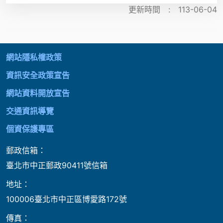
更新時間 :
113-06-04
:::
網站隱私權政策
資訊安全政策宣告
網站資料開放宣告
交通資訊導覽
個資保護專區
郵政信箱：
臺北市中正郵政90411號信箱
地址：
100006臺北市中正區博愛路172號
傳真：