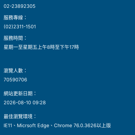
02-23892305
服務專線：
(02)2311-1501
服務時間：
星期一至星期五上午8時至下午17時
瀏覽人數：
70590706
網站更新日期：
2026-08-10 09:28
最佳瀏覽環境：
IE11、Micrsoft Edge、Chrome 76.0.3626以上版