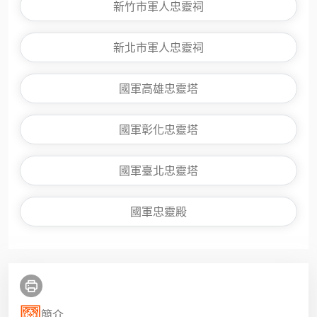
新竹市軍人忠靈祠
新北市軍人忠靈祠
國軍高雄忠靈塔
國軍彰化忠靈塔
國軍臺北忠靈塔
國軍忠靈殿
簡介