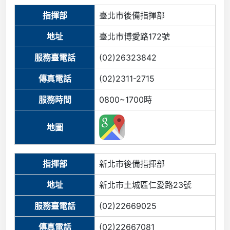
指揮部
臺北市後備指揮部
地址
臺北市博愛路172號
服務臺電話
(02)26323842
傳真電話
(02)2311-2715
服務時間
0800~1700時
地圖
指揮部
新北市後備指揮部
地址
新北市土城區仁愛路23號
服務臺電話
(02)22669025
傳真電話
(02)22667081