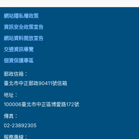
:::
網站隱私權政策
資訊安全政策宣告
網站資料開放宣告
交通資訊導覽
個資保護專區
郵政信箱：
臺北市中正郵政90411號信箱
地址：
100006臺北市中正區博愛路172號
傳真：
02-23892305
服務專線：