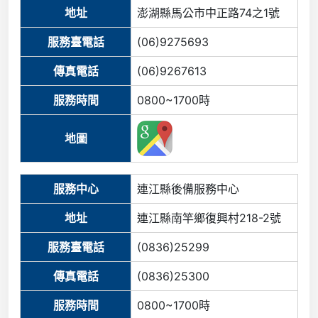
地址
澎湖縣馬公市中正路74之1號
服務臺電話
(06)9275693
傳真電話
(06)9267613
服務時間
0800~1700時
地圖
服務中心
連江縣後備服務中心
地址
連江縣南竿鄉復興村218-2號
服務臺電話
(0836)25299
傳真電話
(0836)25300
服務時間
0800~1700時