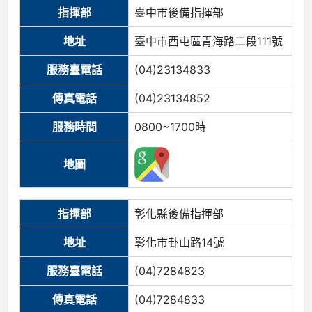
指揮部
臺中市後備指揮部
地址
臺中市西屯區青海路二段111號
服務臺電話
(04)23134833
傳真電話
(04)23134852
服務時間
0800~1700時
地圖
指揮部
彰化縣後備指揮部
地址
彰化市卦山路14號
服務臺電話
(04)7284823
傳真電話
(04)7284833