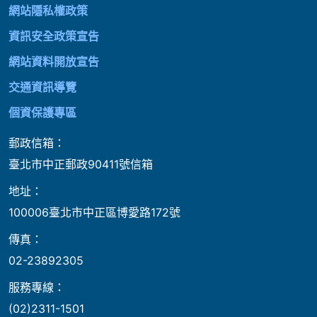
網站隱私權政策
資訊安全政策宣告
網站資料開放宣告
交通資訊導覽
個資保護專區
郵政信箱：
臺北市中正郵政90411號信箱
地址：
100006臺北市中正區博愛路172號
傳真：
02-23892305
服務專線：
(02)2311-1501