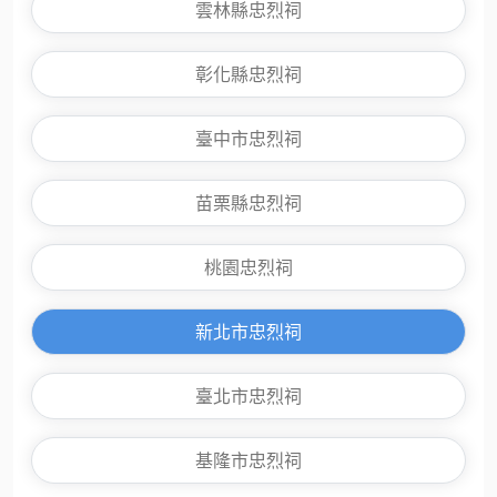
雲林縣忠烈祠
彰化縣忠烈祠
臺中市忠烈祠
苗栗縣忠烈祠
桃園忠烈祠
新北市忠烈祠
臺北市忠烈祠
基隆市忠烈祠