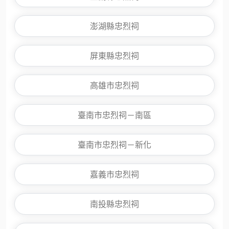
澎湖縣忠烈祠
屏東縣忠烈祠
高雄市忠烈祠
臺南市忠烈祠－南區
臺南市忠烈祠－新化
嘉義市忠烈祠
南投縣忠烈祠