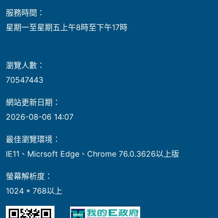
服務時間：
星期一至星期五上午8時至下午17時
瀏覽人數：
70547443
網站更新日期：
2026-08-06 14:07
最佳瀏覽環境：
IE11、Micrsoft Edge、Chrome 76.0.3626以上版
螢幕解析度：
1024 * 768以上