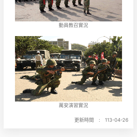
動員教召實況
萬安演習實況
更新時間 :
113-04-26