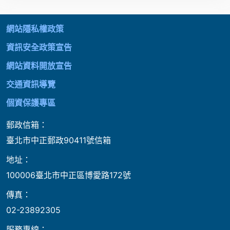
:::
網站隱私權政策
資訊安全政策宣告
網站資料開放宣告
交通資訊導覽
個資保護專區
郵政信箱：
臺北市中正郵政90411號信箱
地址：
100006臺北市中正區博愛路172號
傳真：
02-23892305
服務專線：