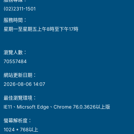
(02)2311-1501
服務時間：
星期一至星期五上午8時至下午17時
瀏覽人數：
70557484
網站更新日期：
2026-08-06 14:07
最佳瀏覽環境：
IE11、Micrsoft Edge、Chrome 76.0.3626以上版
螢幕解析度：
1024 * 768以上