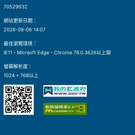
70529632
網站更新日期：
2026-08-06 14:07
最佳瀏覽環境：
IE11、Micrsoft Edge、Chrome 76.0.3626以上版
螢幕解析度：
1024 * 768以上