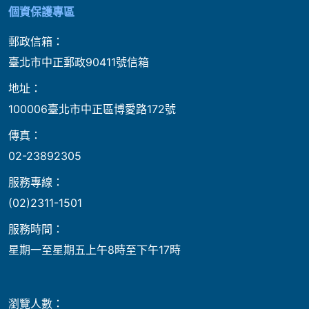
個資保護專區
郵政信箱：
臺北市中正郵政90411號信箱
地址：
100006臺北市中正區博愛路172號
傳真：
02-23892305
服務專線：
(02)2311-1501
服務時間：
星期一至星期五上午8時至下午17時
瀏覽人數：