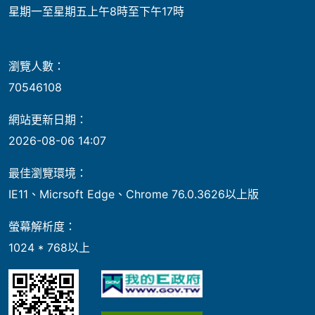
星期一至星期五上午8時至下午17時
瀏覽人數：
70546108
網站更新日期：
2026-08-06 14:07
最佳瀏覽環境：
IE11、Micrsoft Edge、Chrome 76.0.3626以上版
螢幕解析度：
1024 * 768以上