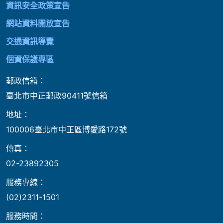
資訊安全政策宣告
網站資料開放宣告
交通資訊導覽
個資保護專區
郵政信箱：
臺北市中正郵政90411號信箱
地址：
100006臺北市中正區博愛路172號
傳真：
02-23892305
服務專線：
(02)2311-1501
服務時間：