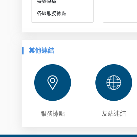
疑難協處
各區服務據點
其他連結
服務據點
友站連結