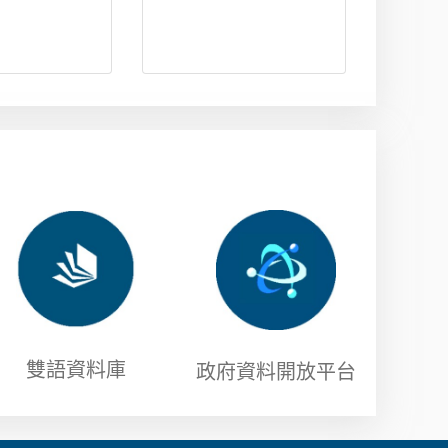
雙語資料庫
政府資料開放平台