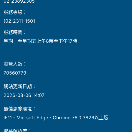
02-23892305
服務專線：
(02)2311-1501
服務時間：
星期一至星期五上午8時至下午17時
瀏覽人數：
70560779
網站更新日期：
2026-08-06 14:07
最佳瀏覽環境：
IE11、Micrsoft Edge、Chrome 76.0.3626以上版
螢幕解析度：