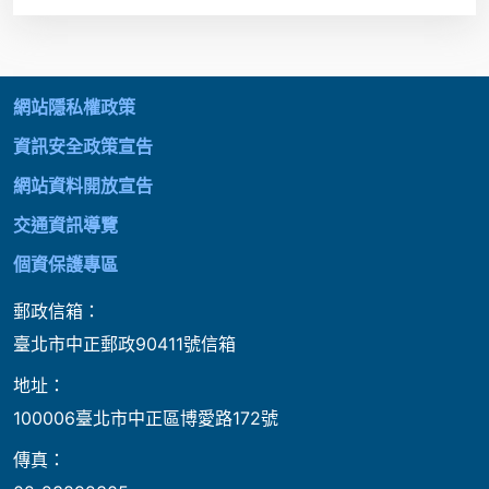
:::
網站隱私權政策
資訊安全政策宣告
網站資料開放宣告
交通資訊導覽
個資保護專區
郵政信箱：
臺北市中正郵政90411號信箱
地址：
100006臺北市中正區博愛路172號
傳真：