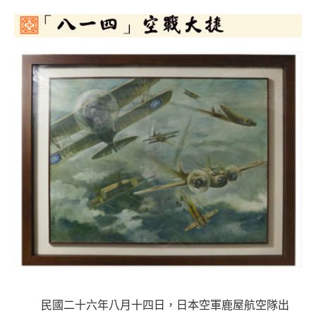
民國二十六年八月十四日，日本空軍鹿屋航空隊出