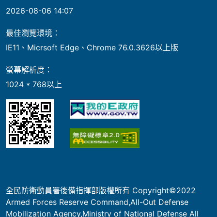
2026-08-06 14:07
最佳瀏覽環境：
IE11、Micrsoft Edge、Chrome 76.0.3626以上版
螢幕解析度：
1024 * 768以上
全民防衛動員署後備指揮部版權所有 Copyright©2022
Armed Forces Reserve Command,All-Out Defense
Mobilization Agency,Ministry of National Defense All