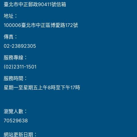
臺北市中正郵政90411號信箱
地址：
100006臺北市中正區博愛路172號
傳真：
02-23892305
服務專線：
(02)2311-1501
服務時間：
星期一至星期五上午8時至下午17時
瀏覽人數：
70529638
網站更新日期：