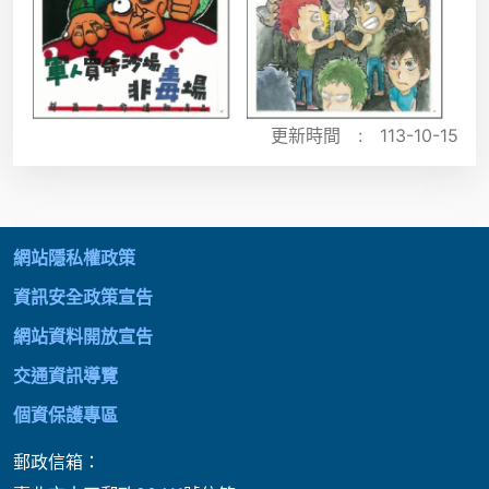
更新時間 :
113-10-15
:::
網站隱私權政策
資訊安全政策宣告
網站資料開放宣告
交通資訊導覽
個資保護專區
郵政信箱：