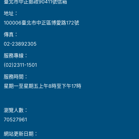
臺北市中正郵政90411號信箱
地址：
100006臺北市中正區博愛路172號
傳真：
02-23892305
服務專線：
(02)2311-1501
服務時間：
星期一至星期五上午8時至下午17時
瀏覽人數：
70527961
網站更新日期：