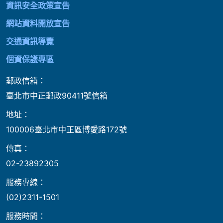
資訊安全政策宣告
網站資料開放宣告
交通資訊導覽
個資保護專區
郵政信箱：
臺北市中正郵政90411號信箱
地址：
100006臺北市中正區博愛路172號
傳真：
02-23892305
服務專線：
(02)2311-1501
服務時間：