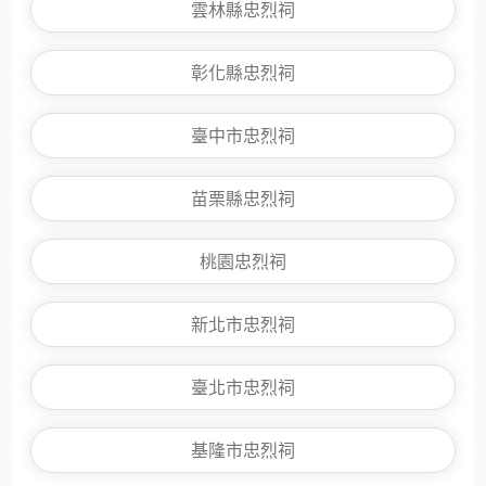
雲林縣忠烈祠
彰化縣忠烈祠
臺中市忠烈祠
苗栗縣忠烈祠
桃園忠烈祠
新北市忠烈祠
臺北市忠烈祠
基隆市忠烈祠