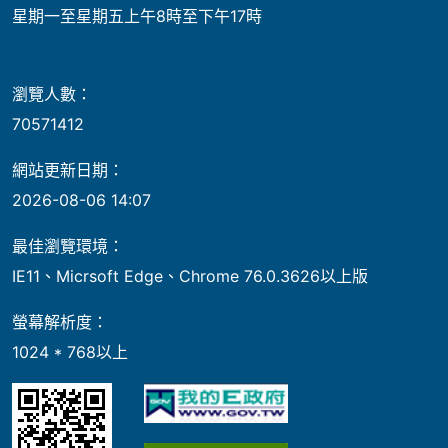
星期一至星期五上午8時至下午17時
瀏覽人數：
70571412
網站更新日期：
2026-08-06 14:07
最佳瀏覽環境：
IE11、Micrsoft Edge、Chrome 76.0.3626以上版
螢幕解析度：
1024 * 768以上