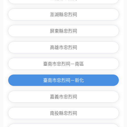
澎湖縣忠烈祠
屏東縣忠烈祠
高雄市忠烈祠
臺南市忠烈祠－南區
臺南市忠烈祠－新化
嘉義市忠烈祠
南投縣忠烈祠