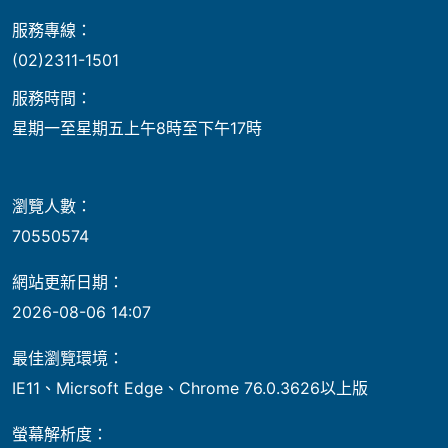
服務專線：
(02)2311-1501
服務時間：
星期一至星期五上午8時至下午17時
瀏覽人數：
70550574
網站更新日期：
2026-08-06 14:07
最佳瀏覽環境：
IE11、Micrsoft Edge、Chrome 76.0.3626以上版
螢幕解析度：