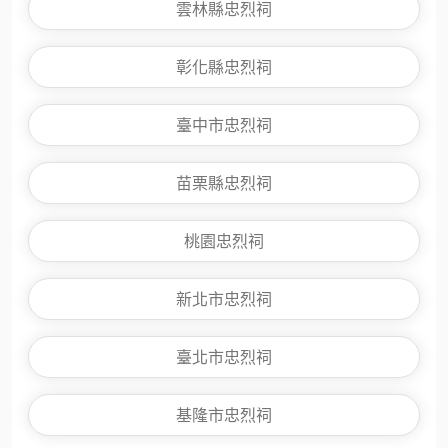
雲林縣忠烈祠
彰化縣忠烈祠
臺中市忠烈祠
苗栗縣忠烈祠
桃園忠烈祠
新北市忠烈祠
臺北市忠烈祠
基隆市忠烈祠