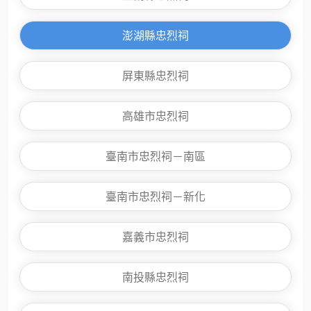
澎湖縣忠烈祠
屏東縣忠烈祠
高雄市忠烈祠
臺南市忠烈祠－南區
臺南市忠烈祠－新化
嘉義市忠烈祠
南投縣忠烈祠