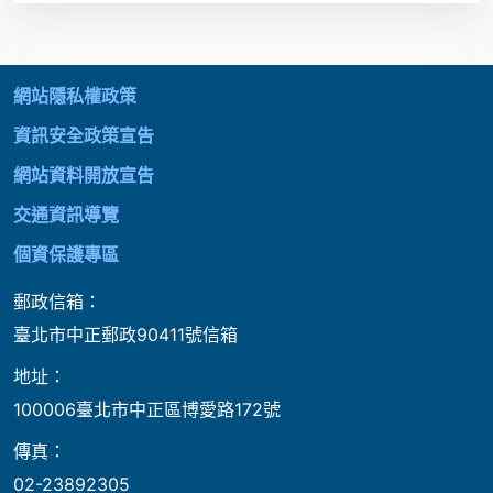
:::
網站隱私權政策
資訊安全政策宣告
網站資料開放宣告
交通資訊導覽
個資保護專區
郵政信箱：
臺北市中正郵政90411號信箱
地址：
100006臺北市中正區博愛路172號
傳真：
02-23892305