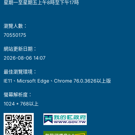
星期一至星期五上午8時至下午17時
瀏覽人數：
70550175
網站更新日期：
2026-08-06 14:07
最佳瀏覽環境：
IE11、Micrsoft Edge、Chrome 76.0.3626以上版
螢幕解析度：
1024 * 768以上