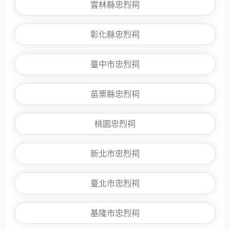
雲林縣忠烈祠
彰化縣忠烈祠
臺中市忠烈祠
苗栗縣忠烈祠
桃園忠烈祠
新北市忠烈祠
臺北市忠烈祠
基隆市忠烈祠