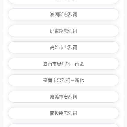
澎湖縣忠烈祠
屏東縣忠烈祠
高雄市忠烈祠
臺南市忠烈祠－南區
臺南市忠烈祠－新化
嘉義市忠烈祠
南投縣忠烈祠