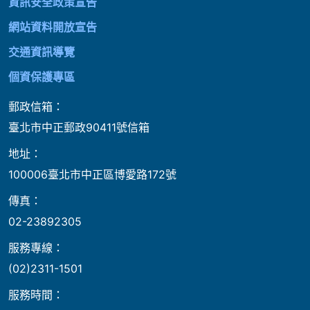
資訊安全政策宣告
網站資料開放宣告
交通資訊導覽
個資保護專區
郵政信箱：
臺北市中正郵政90411號信箱
地址：
100006臺北市中正區博愛路172號
傳真：
02-23892305
服務專線：
(02)2311-1501
服務時間：