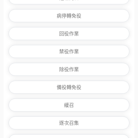
病停轉免役
回役作業
禁役作業
除役作業
備役轉免役
緩召
逐次召集