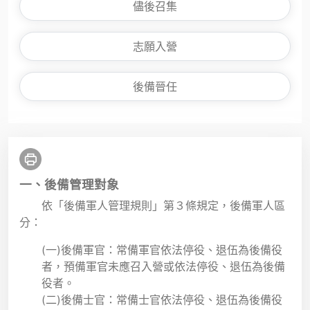
儘後召集
志願入營
後備晉任
一、後備管理對象
依「後備軍人管理規則」第３條規定，後備軍人區
分：
(一)後備軍官：常備軍官依法停役、退伍為後備役
者，預備軍官未應召入營或依法停役、退伍為後備
役者。
(二)後備士官：常備士官依法停役、退伍為後備役