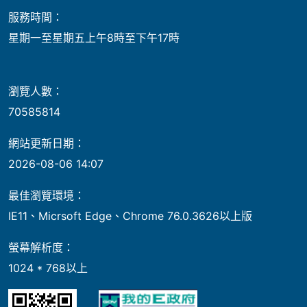
服務時間：
星期一至星期五上午8時至下午17時
瀏覽人數：
70585814
網站更新日期：
2026-08-06 14:07
最佳瀏覽環境：
IE11、Micrsoft Edge、Chrome 76.0.3626以上版
螢幕解析度：
1024 * 768以上