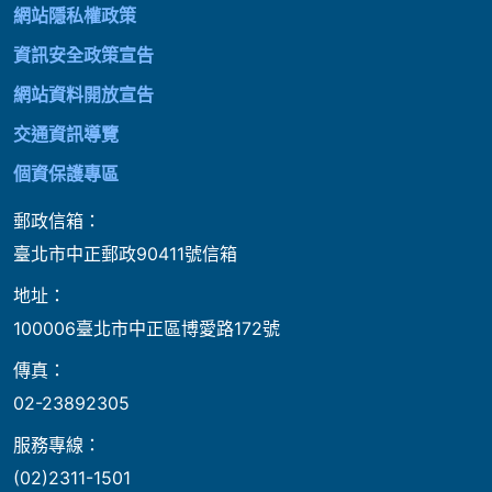
網站隱私權政策
資訊安全政策宣告
網站資料開放宣告
交通資訊導覽
個資保護專區
郵政信箱：
臺北市中正郵政90411號信箱
地址：
100006臺北市中正區博愛路172號
傳真：
02-23892305
服務專線：
(02)2311-1501