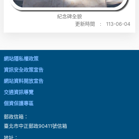
紀念碑全貌
更新時間 :
113-06-04
:::
網站隱私權政策
資訊安全政策宣告
網站資料開放宣告
交通資訊導覽
個資保護專區
郵政信箱：
臺北市中正郵政90411號信箱
地址：