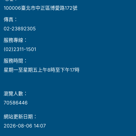
100006臺北市中正區博愛路172號
傳真：
02-23892305
服務專線：
(02)2311-1501
服務時間：
星期一至星期五上午8時至下午17時
瀏覽人數：
70586446
網站更新日期：
2026-08-06 14:07