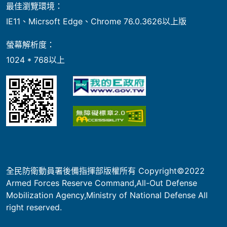
最佳瀏覽環境：
IE11、Micrsoft Edge、Chrome 76.0.3626以上版
螢幕解析度：
1024 * 768以上
全民防衛動員署後備指揮部版權所有 Copyright©2022
Armed Forces Reserve Command,All-Out Defense
Mobilization Agency,Ministry of National Defense All
right reserved.