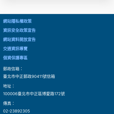
:::
網站隱私權政策
資訊安全政策宣告
網站資料開放宣告
交通資訊導覽
個資保護專區
郵政信箱：
臺北市中正郵政90411號信箱
地址：
100006臺北市中正區博愛路172號
傳真：
02-23892305