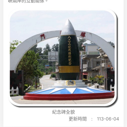
峽兩岸的互動關係。
紀念碑全貌
更新時間 :
113-06-04