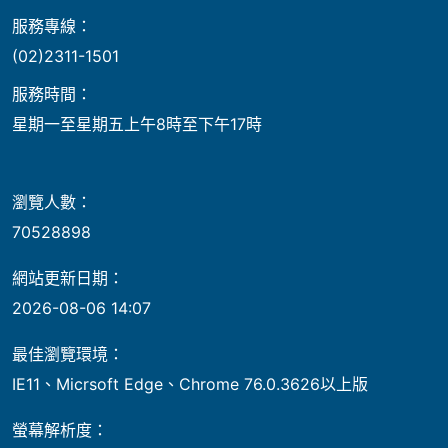
服務專線：
(02)2311-1501
服務時間：
星期一至星期五上午8時至下午17時
瀏覽人數：
70528898
網站更新日期：
2026-08-06 14:07
最佳瀏覽環境：
IE11、Micrsoft Edge、Chrome 76.0.3626以上版
螢幕解析度：