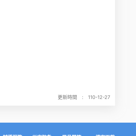
更新時間 :
110-12-27