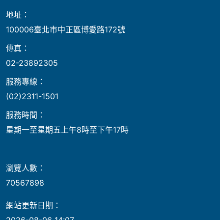
地址：
100006臺北市中正區博愛路172號
傳真：
02-23892305
服務專線：
(02)2311-1501
服務時間：
星期一至星期五上午8時至下午17時
瀏覽人數：
70567898
網站更新日期：
2026-08-06 14:07