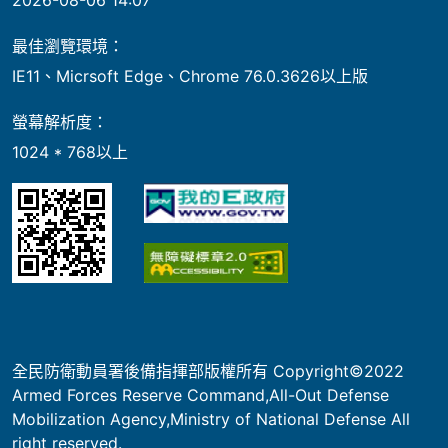
最佳瀏覽環境：
IE11、Micrsoft Edge、Chrome 76.0.3626以上版
螢幕解析度：
1024 * 768以上
全民防衛動員署後備指揮部版權所有 Copyright©2022
Armed Forces Reserve Command,All-Out Defense
Mobilization Agency,Ministry of National Defense All
right reserved.