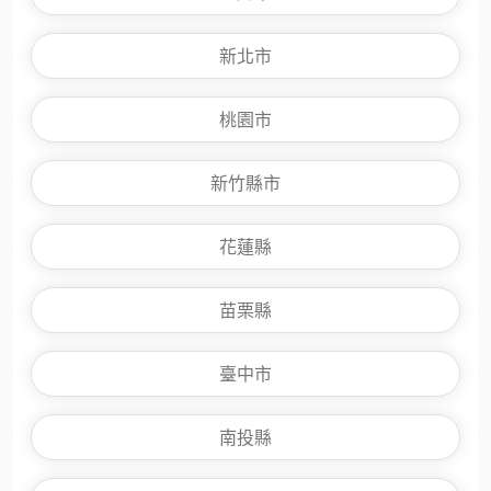
新北市
桃園市
新竹縣市
花蓮縣
苗栗縣
臺中市
南投縣