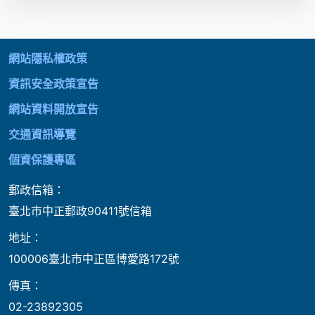
:::
網站隱私權政策
資訊安全政策宣告
網站資料開放宣告
交通資訊導覽
個資保護專區
郵政信箱：
臺北市中正郵政90411號信箱
地址：
100006臺北市中正區博愛路172號
傳真：
02-23892305