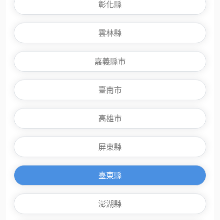
彰化縣
雲林縣
嘉義縣市
臺南市
高雄市
屏東縣
臺東縣
澎湖縣