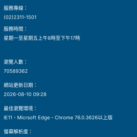
服務專線：
(02)2311-1501
服務時間：
星期一至星期五上午8時至下午17時
瀏覽人數：
70589362
網站更新日期：
2026-08-10 09:28
最佳瀏覽環境：
IE11、Micrsoft Edge、Chrome 76.0.3626以上版
螢幕解析度：