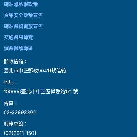
網站隱私權政策
資訊安全政策宣告
網站資料開放宣告
交通資訊導覽
個資保護專區
郵政信箱：
臺北市中正郵政90411號信箱
地址：
100006臺北市中正區博愛路172號
傳真：
02-23892305
服務專線：
(02)2311-1501