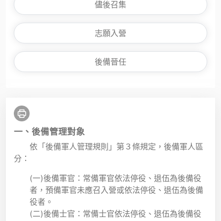
儘後召集
志願入營
後備晉任
一、後備管理對象
依「後備軍人管理規則」第３條規定，後備軍人區
分：
(一)後備軍官：常備軍官依法停役、退伍為後備役
者，預備軍官未應召入營或依法停役、退伍為後備
役者。
(二)後備士官：常備士官依法停役、退伍為後備役