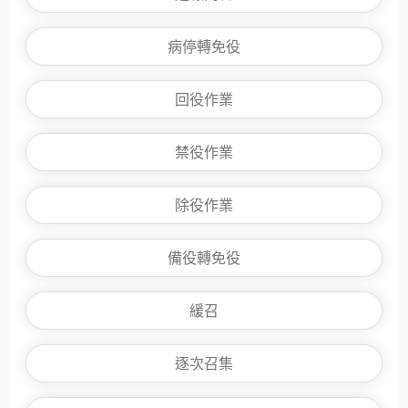
病停轉免役
回役作業
禁役作業
除役作業
備役轉免役
緩召
逐次召集