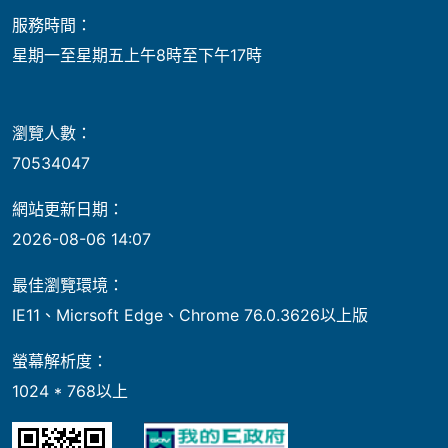
服務時間：
星期一至星期五上午8時至下午17時
瀏覽人數：
70534047
網站更新日期：
2026-08-06 14:07
最佳瀏覽環境：
IE11、Micrsoft Edge、Chrome 76.0.3626以上版
螢幕解析度：
1024 * 768以上