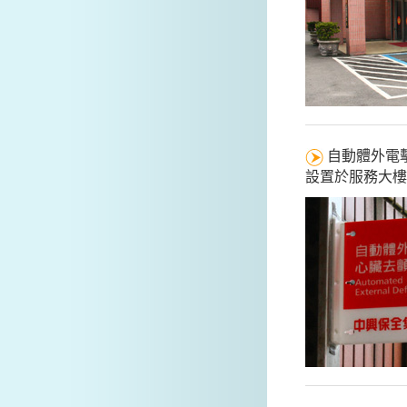
自動體外電
設置於服務大