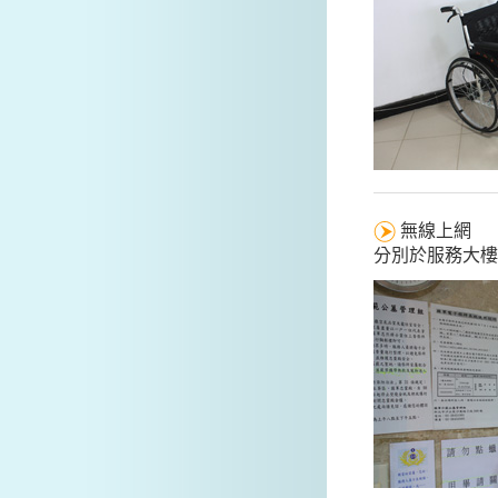
無線上網
分別於服務大樓