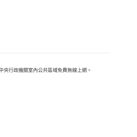
n」中央行政機關室內公共區域免費無線上網。