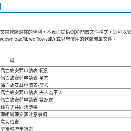
請
書軟體選擇的權利，本頁面提供ODF開放文件格式，您可以安裝免費開源
e.org/download/libreoffice-still/) 或以您慣用的軟體開啟文件。
名 稱
偶亡故安葬申請表-範例
偶亡故安葬申請表-單穴
偶亡故安葬申請表-雙穴
偶亡故安葬申請表-夫人為軍人
偶亡故安葬申請表-雙配偶
安葬方式共同決議書
管理組辦理安葬注意事項
同意切結書
各型事略碑申請表