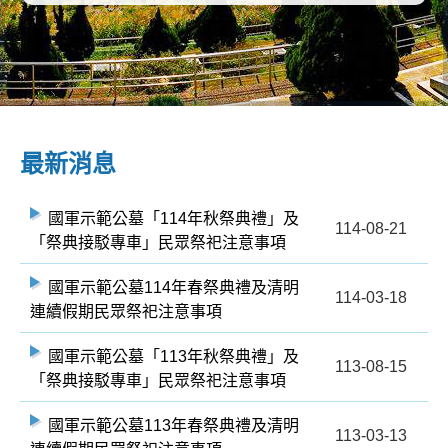
:::
最新消息
國軍示範公墓「114年秋祭典禮」及
114-08-21
「祭典接駁專車」民眾祭祀注意事項
國軍示範公墓114年春祭典禮及清明
114-03-18
連續假期民眾祭祀注意事項
國軍示範公墓「113年秋祭典禮」及
113-08-15
「祭典接駁專車」民眾祭祀注意事項
國軍示範公墓113年春祭典禮及清明
113-03-13