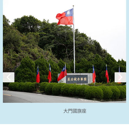
大門國旗座