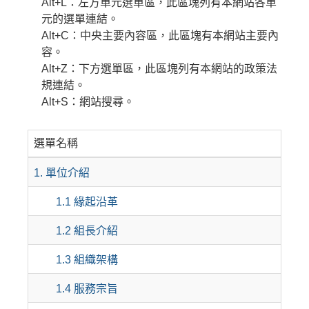
Alt+L：左方單元選單區，此區塊列有本網站各單
元的選單連結。
Alt+C：中央主要內容區，此區塊有本網站主要內
容。
Alt+Z：下方選單區，此區塊列有本網站的政策法
規連結。
Alt+S：網站搜尋。
選單名稱
1. 單位介紹
1.1 緣起沿革
1.2 組長介紹
1.3 組織架構
1.4 服務宗旨