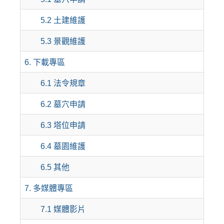
5.2 土建維護
5.3 景觀維護
6. 下載專區
6.1 法令規章
6.2 墓穴申請
6.3 塔位申請
6.4 墓園維護
6.5 其他
7. 多媒體專區
7.1 媒體影片