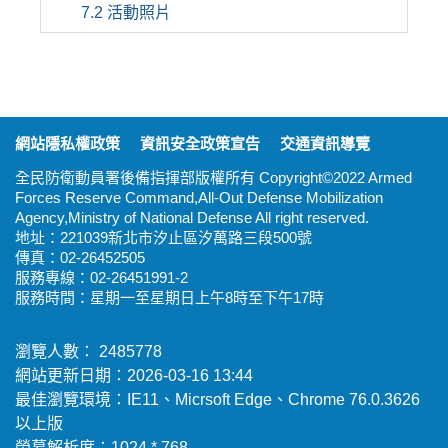
7.2 活動照片
:::
網站隱私權政策
資訊安全政策宣告
交通資訊導覽
全民防衛動員署後備指揮部版權所有 Copyright©2022 Armed
Forces Reserve Command,All-Out Defense Mobilization
Agency,Ministry of National Defense All right reserved.
地址：221039新北市汐止區汐萬路三段500號
傳真：02-26452505
服務專線：02-26451991-2
服務時間：星期一至星期日上午8時至下午17時
瀏覽人數： 2485778
網站更新日期：2026-03-16 13:44
最佳瀏覽環境：IE11、Micrsoft Edge、Chrome 76.0.3626
以上版
螢幕解析度：1024 * 768