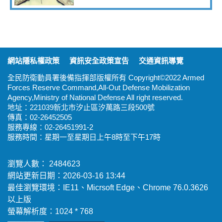
:::
網站隱私權政策
資訊安全政策宣告
交通資訊導覽
全民防衛動員署後備指揮部版權所有 Copyright©2022 Armed
Forces Reserve Command,All-Out Defense Mobilization
Agency,Ministry of National Defense All right reserved.
地址：221039新北市汐止區汐萬路三段500號
傳真：02-26452505
服務專線：02-26451991-2
服務時間：星期一至星期日上午8時至下午17時
瀏覽人數： 2484623
網站更新日期：2026-03-16 13:44
最佳瀏覽環境：IE11、Micrsoft Edge、Chrome 76.0.3626
以上版
螢幕解析度：1024 * 768